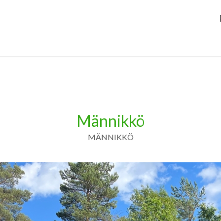
Männikkö
MÄNNIKKÖ