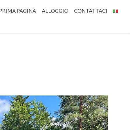
PRIMA PAGINA
ALLOGGIO
CONTATTACI